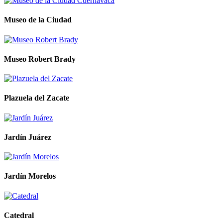
Museo de la Ciudad
Museo Robert Brady
Plazuela del Zacate
Jardín Juárez
Jardín Morelos
Catedral