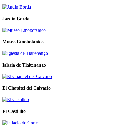
Jardín Borda
Museo Etnobotánico
Iglesia de Tlaltenango
El Chapitel del Calvario
El Castillito