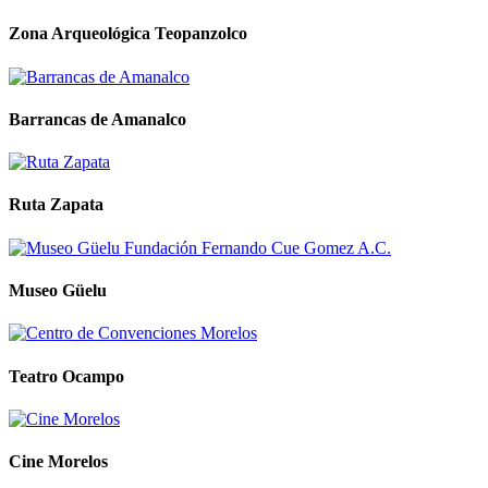
Zona Arqueológica Teopanzolco
Barrancas de Amanalco
Ruta Zapata
Museo Güelu
Teatro Ocampo
Cine Morelos