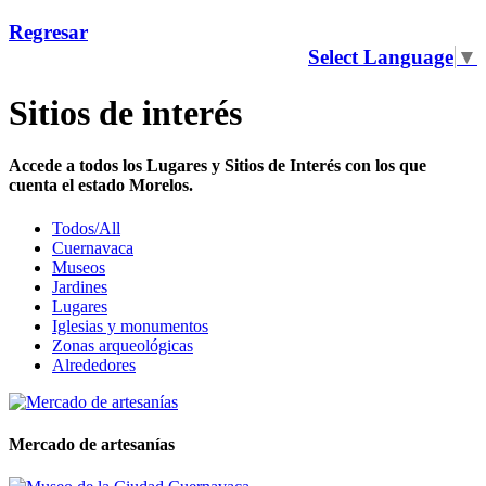
Regresar
Select Language
▼
Sitios de interés
Accede a todos los Lugares y Sitios de Interés con los que
cuenta el estado Morelos.
Todos/All
Cuernavaca
Museos
Jardines
Lugares
Iglesias y monumentos
Zonas arqueológicas
Alrededores
Mercado de artesanías