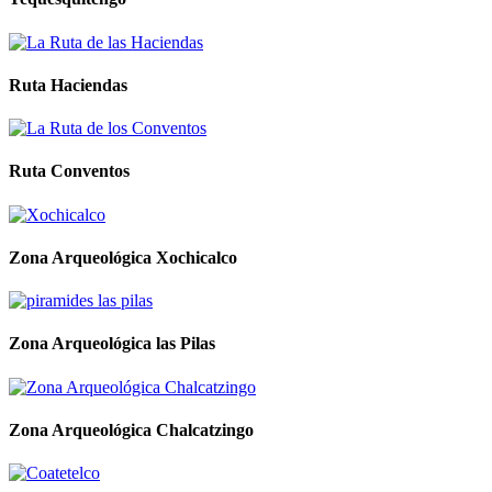
Ruta Haciendas
Ruta Conventos
Zona Arqueológica Xochicalco
Zona Arqueológica las Pilas
Zona Arqueológica Chalcatzingo