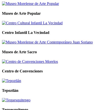
Museo de Arte Popular
Centro Infantil La Vecindad
Museo de Arte Sacro
Centro de Convenciones
Tepoztlán
Tequesquitengo