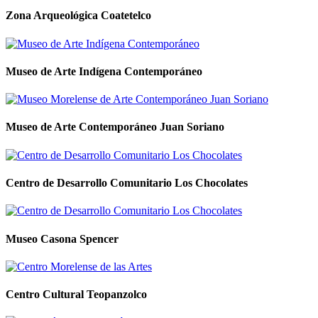
Zona Arqueológica Coatetelco
Museo de Arte Indígena Contemporáneo
Museo de Arte Contemporáneo Juan Soriano
Centro de Desarrollo Comunitario Los Chocolates
Museo Casona Spencer
Centro Cultural Teopanzolco