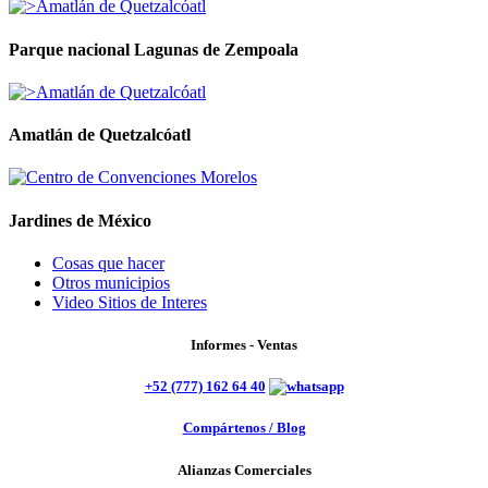
Parque nacional Lagunas de Zempoala
Amatlán de Quetzalcóatl
Jardines de México
Cosas que hacer
Otros municipios
Video Sitios de Interes
Informes - Ventas
+52 (777) 162 64 40
Compártenos / Blog
Alianzas Comerciales