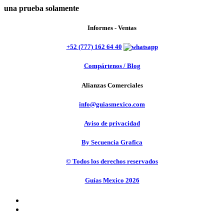
una prueba solamente
Informes - Ventas
+52 (777) 162 64 40
Compártenos / Blog
Alianzas Comerciales
info@guiasmexico.com
Aviso de privacidad
By Secuencia Grafica
© Todos los derechos reservados
Guías Mexico 2026