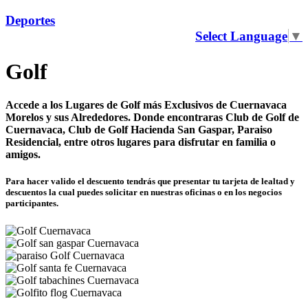
Deportes
Select Language
▼
Golf
Accede a los Lugares de Golf más Exclusivos de Cuernavaca
Morelos y sus Alrededores. Donde encontraras Club de Golf de
Cuernavaca, Club de Golf Hacienda San Gaspar, Paraiso
Residencial, entre otros lugares para disfrutar en familia o
amigos.
Para hacer valido el descuento tendrás que presentar tu tarjeta de lealtad y
descuentos la cual puedes solicitar en nuestras oficinas o en los negocios
participantes.