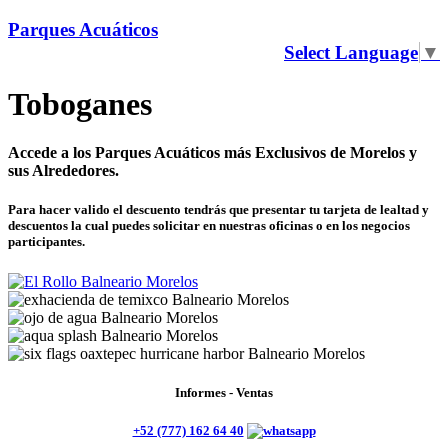
Parques Acuáticos
Select Language
▼
Toboganes
Accede a los Parques Acuáticos más Exclusivos de Morelos y
sus Alrededores.
Para hacer valido el descuento tendrás que presentar tu tarjeta de lealtad y
descuentos la cual puedes solicitar en nuestras oficinas o en los negocios
participantes.
Informes - Ventas
+52 (777) 162 64 40