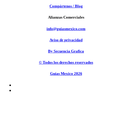
Compártenos / Blog
Alianzas Comerciales
info@guiasmexico.com
Aviso de privacidad
By Secuencia Grafica
© Todos los derechos reservados
Guías Mexico 2026