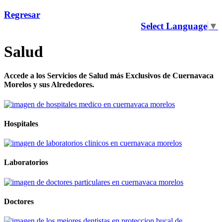
Regresar
Select Language
▼
Salud
Accede a los Servicios de Salud más Exclusivos de Cuernavaca
Morelos y sus Alrededores.
Hospitales
Laboratorios
Doctores