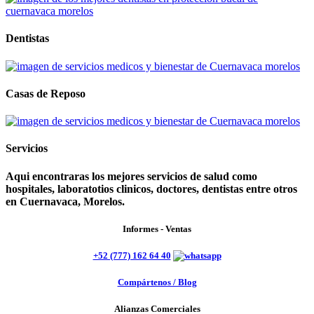
Dentistas
Casas de Reposo
Servicios
Aqui encontraras los mejores servicios de salud como
hospitales, laboratotios clinicos, doctores, dentistas entre otros
en Cuernavaca, Morelos.
Informes - Ventas
+52 (777) 162 64 40
Compártenos / Blog
Alianzas Comerciales