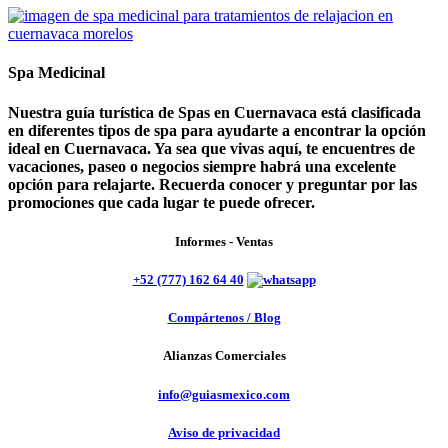
Spa Medicinal
Nuestra guía turística de Spas en Cuernavaca está clasificada
en diferentes tipos de spa para ayudarte a encontrar la opción
ideal en Cuernavaca. Ya sea que vivas aquí, te encuentres de
vacaciones, paseo o negocios siempre habrá una excelente
opción para relajarte. Recuerda conocer y preguntar por las
promociones que cada lugar te puede ofrecer.
Informes - Ventas
+52 (777) 162 64 40
Compártenos / Blog
Alianzas Comerciales
info@guiasmexico.com
Aviso de privacidad