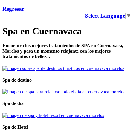
Regresar
Select Language
▼
Spa en Cuernavaca
Encuentra los mejores tratamientos de SPA en Cuernavaca,
Morelos y pasa un momento relajante con los mejores
tratamientos de belleza.
Spa de destino
Spa de día
Spa de Hotel